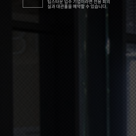
팁스타운 입주 기업이라면 전용 회의
실과 대관홀을 예약할 수 있습니다.