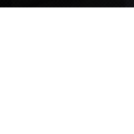
TIPS STORY
TIPS NEWS
[알림] 2026년 팁스(TIPS) 총괄 운영지침(2차 ...