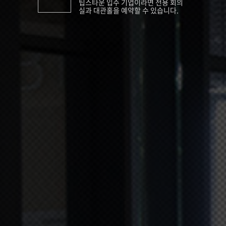
팁스타운 입주 기업이라면 전용 회의
실과 대관홀을 예약할 수 있습니다.