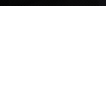
TIPS STORY
TIPS NEWS
[알림] 2026년 팁스(TIPS) 총괄 운영지침(2차 ...