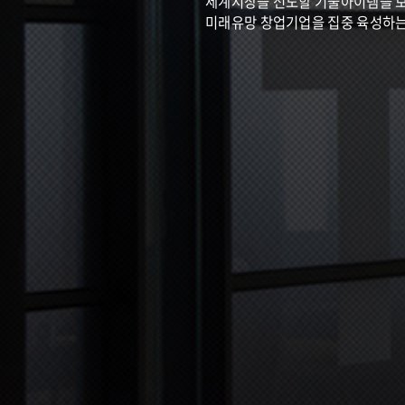
세계시장을 선도할 기술아이템을 
미래유망 창업기업을 집중 육성하