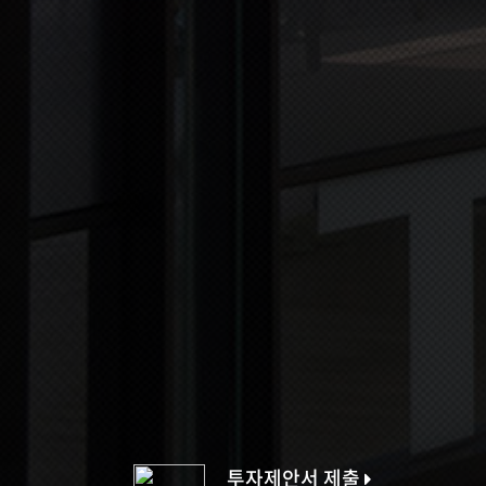
투자제안서 제출