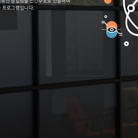
보유한 창업팀을 민간주도로 선발하여
는 프로그램입니다.