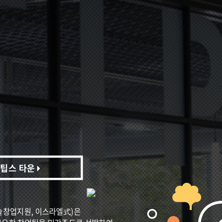
팁스 타운
팁스 타운
술창업지원, 이스라엘式)은