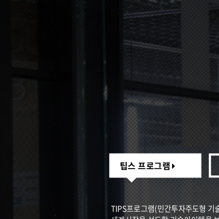
팁스 프로그램
팁스 프로그램
TIPS프로그램(민간투자주도형 기