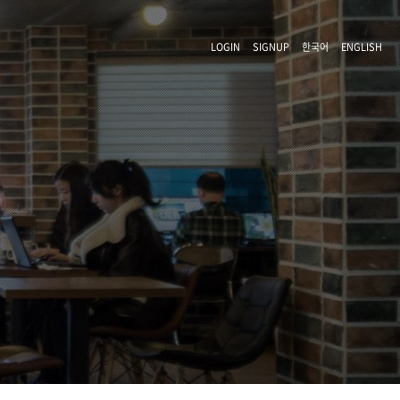
LOGIN
SIGNUP
한국어
ENGLISH