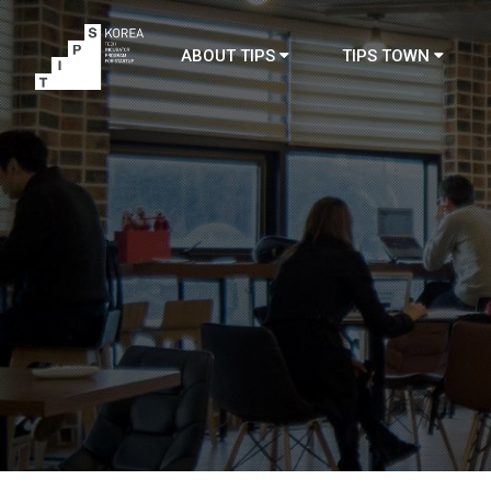
ABOUT TIPS
TIPS TOWN
TIPS