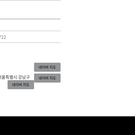
722
네이버 지도
서울특별시 강남구
네이버 지도
네이버 지도