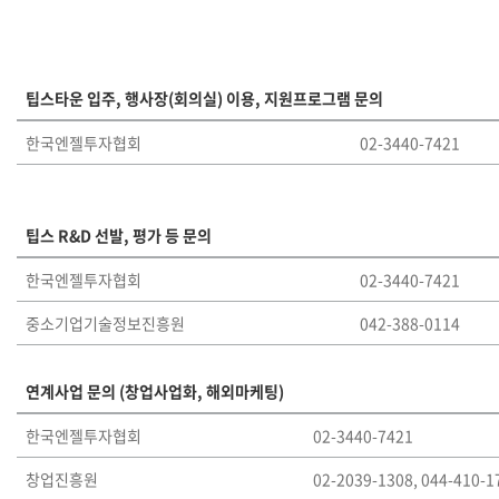
팁스타운 입주, 행사장(회의실) 이용, 지원프로그램 문의
한국엔젤투자협회
02-3440-7421
팁스 R&D 선발, 평가 등 문의
한국엔젤투자협회
02-3440-7421
중소기업기술정보진흥원
042-388-0114
연계사업 문의 (창업사업화, 해외마케팅)
한국엔젤투자협회
02-3440-7421
창업진흥원
02-2039-1308, 044-410-1