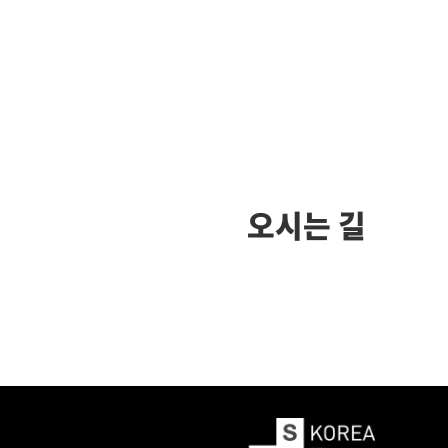
오시는 길