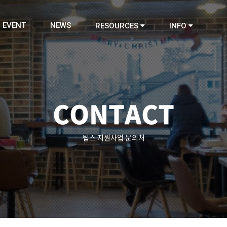
EVENT
NEWS
RESOURCES
INFO
CONTACT
팁스 지원사업 문의처