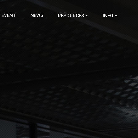
EVENT
NEWS
RESOURCES
INFO