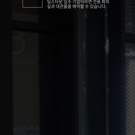
팁스타운 입주 기업이라면 전용 회의
실과 대관홀을 예약할 수 있습니다.