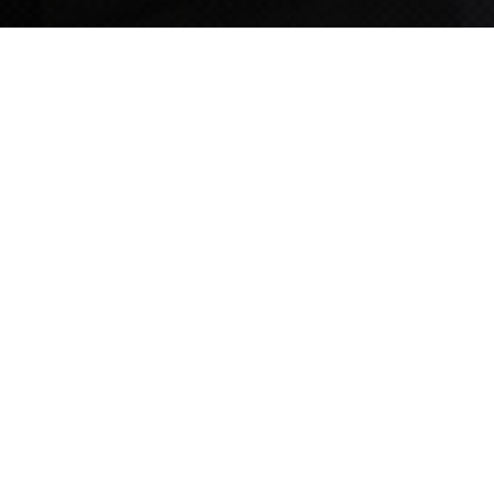
TIPS STORY
TIPS NEWS
[알림] 2026년 팁스(TIPS) 총괄 운영지침(2차 ...