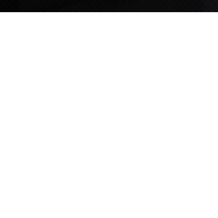
TIPS STORY
TIPS NEWS
[알림] 2026년 팁스(TIPS) 총괄 운영지침(2차 ...