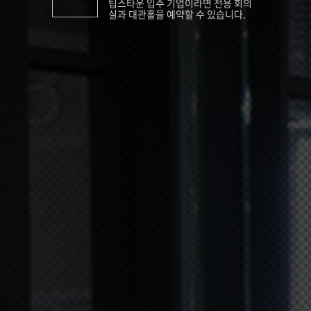
팁스타운 입주 기업이라면 전용 회의
실과 대관홀을 예약할 수 있습니다.