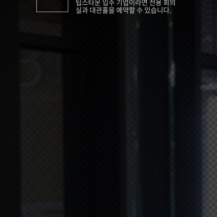
팁스타운 입주 기업이라면 전용 회의
실과 대관홀을 예약할 수 있습니다.