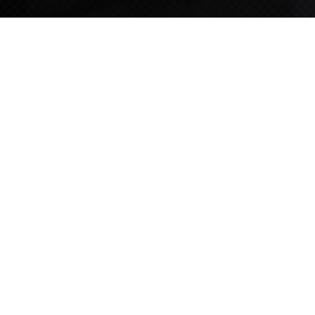
TIPS STORY
TIPS NEWS
[알림] 2026년 팁스(TIPS) 총괄 운영지침(2차 ...