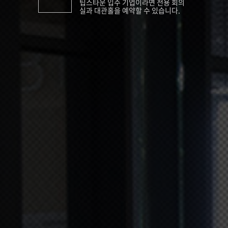
팁스타운 입주 기업이라면 전용 회의
실과 대관홀을 예약할 수 있습니다.