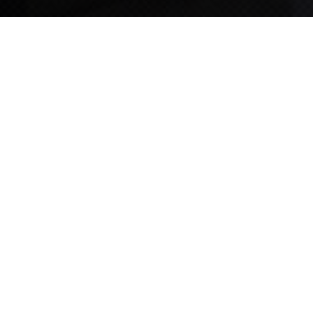
TIPS STORY
TIPS NEWS
[알림] 2026년 팁스(TIPS) 총괄 운영지침(2차 ...