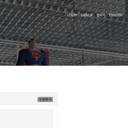
LOGIN
SIGNUP
한국어
ENGLISH
수정하기