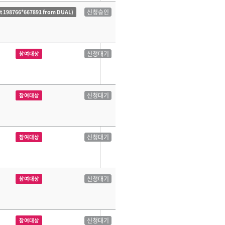
신청승인
ct 198766*667891 from DUAL)
신청대기
참여대상
신청대기
참여대상
신청대기
참여대상
신청대기
참여대상
신청대기
참여대상