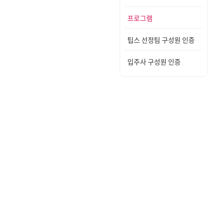
프로그램
팁스 선정팀 구성원 인증
입주사 구성원 인증