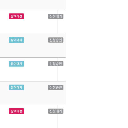
신청대기
참여대상
신청승인
참여대기
신청승인
참여대기
신청승인
참여대기
신청대기
참여대상