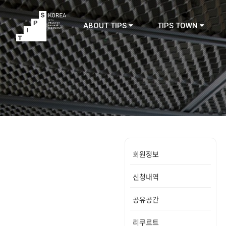
ABOUT TIPS
TIPS TOWN
TIPS
회원정보
신청내역
공유공간
리쿠르트