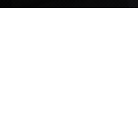
TIPS STORY
TIPS NEWS
[알림] 2026년 팁스(TIPS) 총괄 운영지침(2차 ...