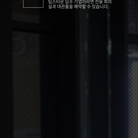
팁스타운 입주 기업이라면 전용 회의
실과 대관홀을 예약할 수 있습니다.