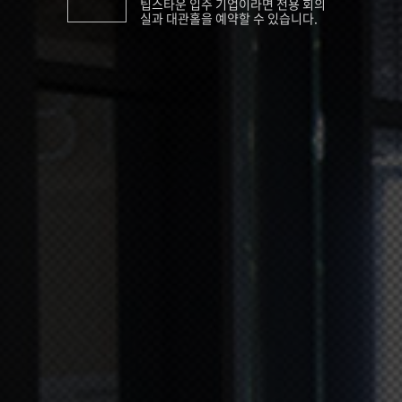
팁스타운 입주 기업이라면 전용 회의
실과 대관홀을 예약할 수 있습니다.