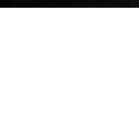
TIPS STORY
TIPS NEWS
[알림] 2026년 팁스(TIPS) 총괄 운영지침(2차 ...