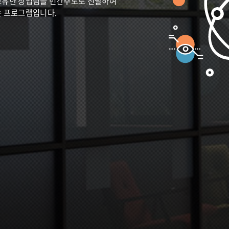
보유한 창업팀을 민간주도로 선발하여
는 프로그램입니다.