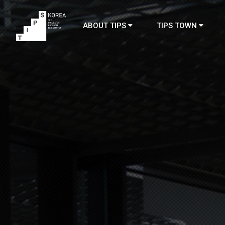
ABOUT TIPS
TIPS TOWN
TIPS