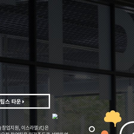
팁스 타운
팁스 타운
술창업지원, 이스라엘式)은