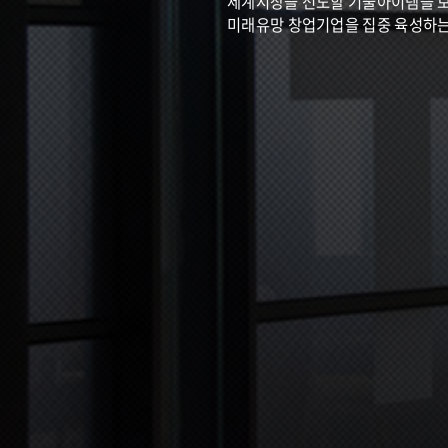
세계시장을 선도할 기술아이템을 
미래유망 창업기업을 집중 육성하