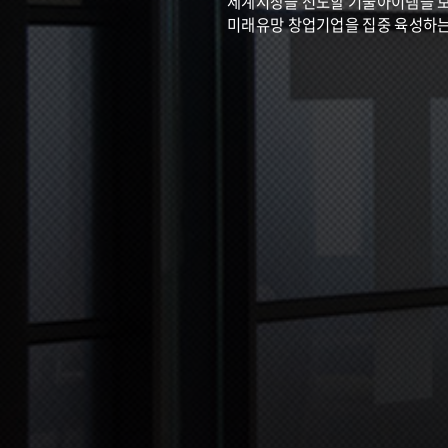
세계시장을 선도할 기술아이템을 
미래유망 창업기업을 집중 육성하