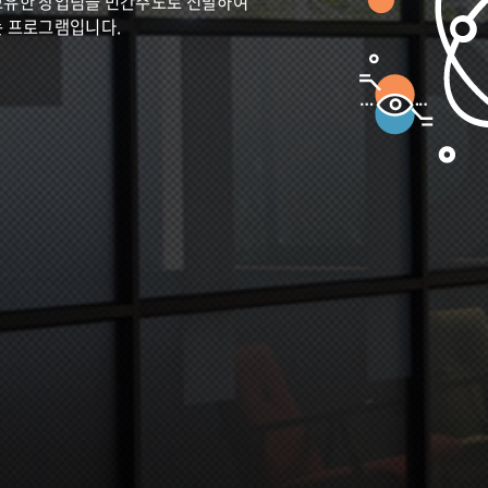
보유한 창업팀을 민간주도로 선발하여
는 프로그램입니다.