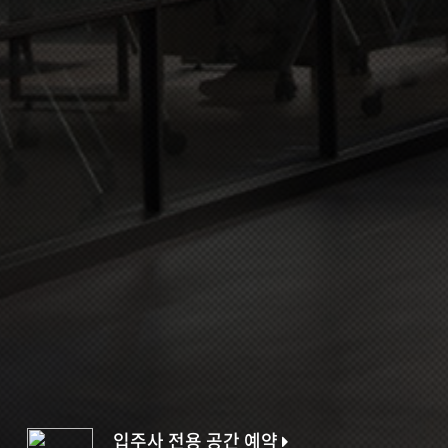
입주사 전용 공간 예약