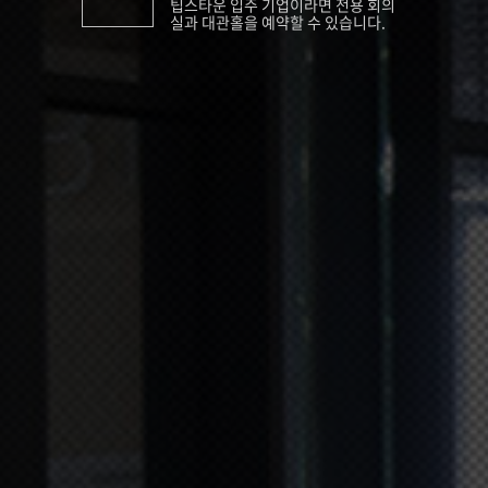
팁스타운 입주 기업이라면 전용 회의
실과 대관홀을 예약할 수 있습니다.