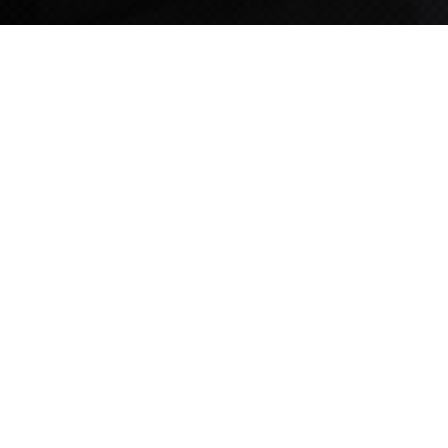
TIPS STORY
TIPS NEWS
[알림] 2026년 팁스(TIPS) 총괄 운영지침(2차 ...