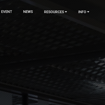
EVENT
NEWS
RESOURCES
INFO