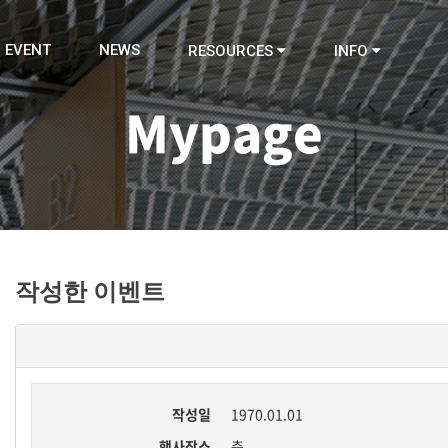
EVENT
NEWS
RESOURCES
INFO
Mypage
작성한 이벤트
작성일
1970.01.01
행사장소
층