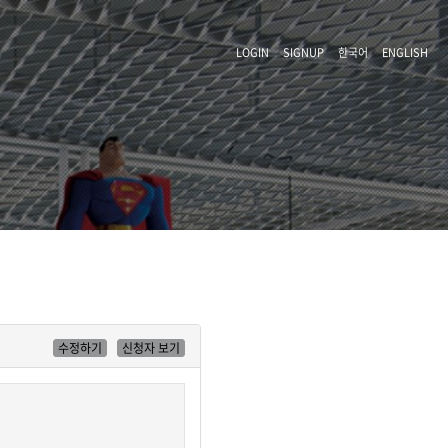
LOGIN
SIGNUP
한국어
ENGLISH
수정하기
신청자 보기