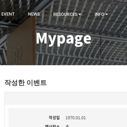
EVENT
NEWS
RESOURCES
INFO
Mypage
작성한 이벤트
작성일
1970.01.01
행사장소
층