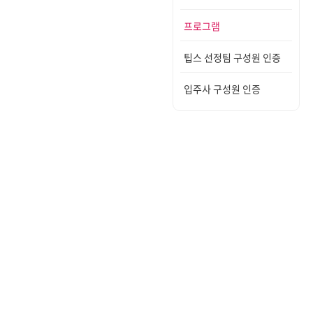
프로그램
팁스 선정팀 구성원 인증
입주사 구성원 인증