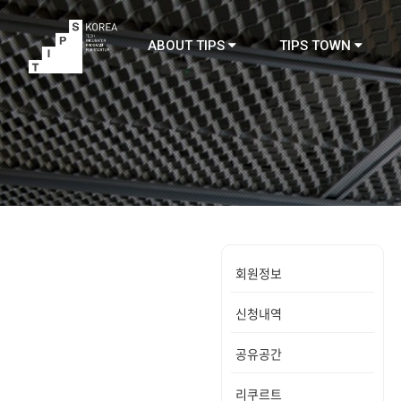
ABOUT TIPS
TIPS TOWN
TIPS
회원정보
신청내역
공유공간
리쿠르트