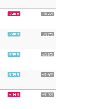
신청대기
참여대상
신청승인
참여대기
신청승인
참여대기
신청승인
참여대기
신청대기
참여대상