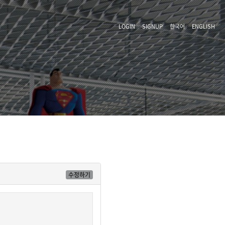
LOGIN
SIGNUP
한국어
ENGLISH
수정하기