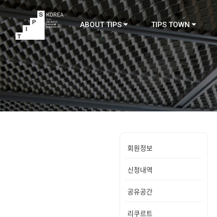
ABOUT TIPS
TIPS TOWN
TIPS
회원정보
신청내역
공유공간
리쿠르트