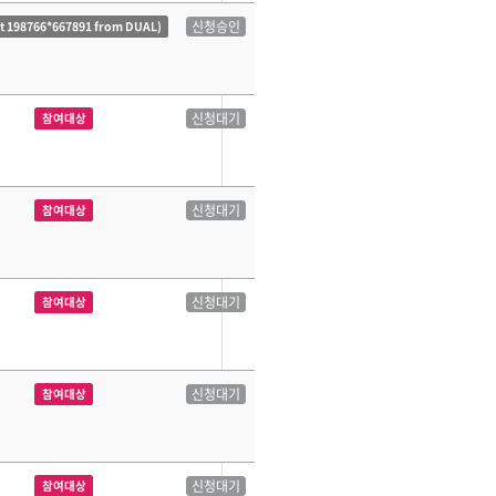
신청승인
ct 198766*667891 from DUAL)
신청대기
참여대상
신청대기
참여대상
신청대기
참여대상
신청대기
참여대상
신청대기
참여대상