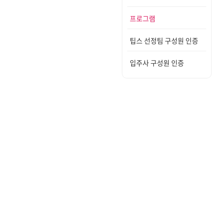
프로그램
팁스 선정팀 구성원 인증
입주사 구성원 인증