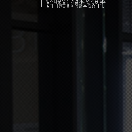
팁스타운 입주 기업이라면 전용 회의
실과 대관홀을 예약할 수 있습니다.