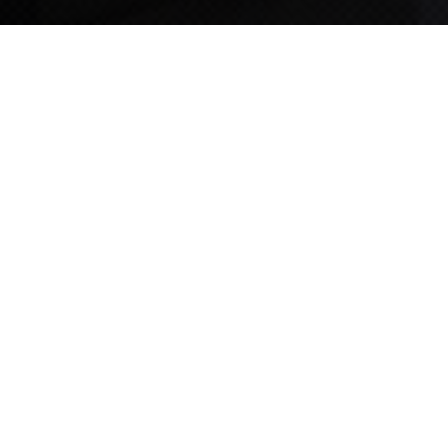
TIPS STORY
TIPS NEWS
[알림] 2026년 팁스(TIPS) 총괄 운영지침(2차 ...