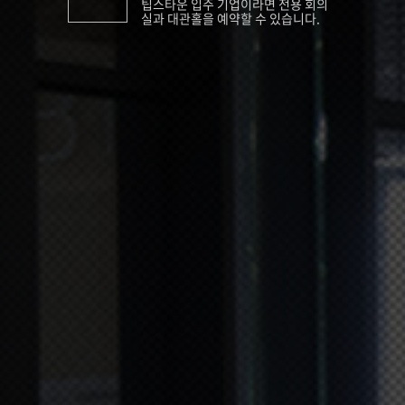
팁스타운 입주 기업이라면 전용 회의
실과 대관홀을 예약할 수 있습니다.