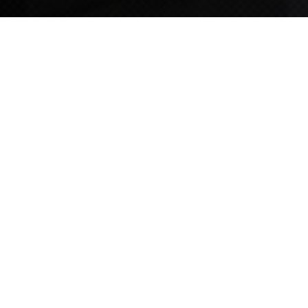
TIPS STORY
TIPS NEWS
[알림] 2026년 팁스(TIPS) 총괄 운영지침(2차 ...