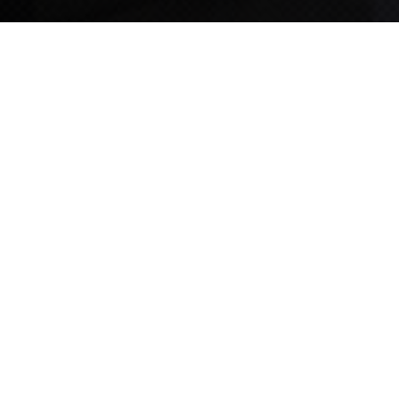
TIPS STORY
TIPS NEWS
[알림] 2026년 팁스(TIPS) 총괄 운영지침(2차 ...