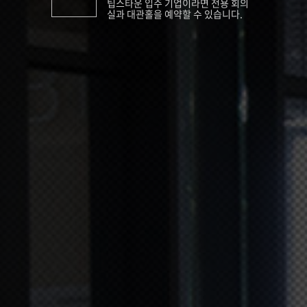
팁스타운 입주 기업이라면 전용 회의
실과 대관홀을 예약할 수 있습니다.