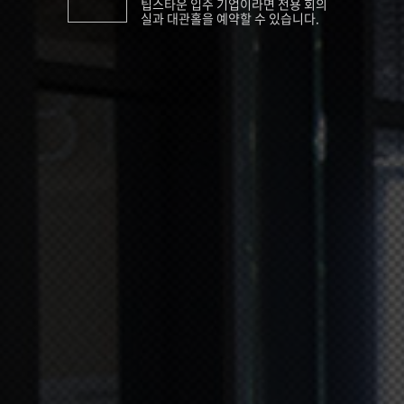
팁스타운 입주 기업이라면 전용 회의
실과 대관홀을 예약할 수 있습니다.