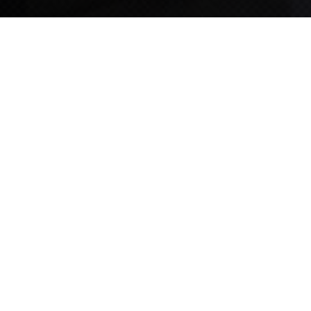
TIPS STORY
TIPS NEWS
[알림] 2026년 팁스(TIPS) 총괄 운영지침(2차 ...