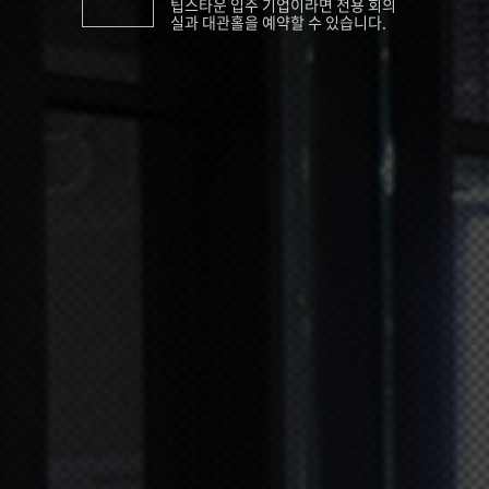
팁스타운 입주 기업이라면 전용 회의
실과 대관홀을 예약할 수 있습니다.