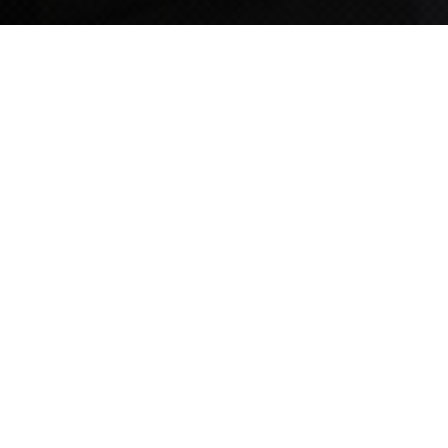
TIPS STORY
TIPS NEWS
[알림] 2026년 팁스(TIPS) 총괄 운영지침(2차 ...