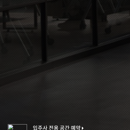
입주사 전용 공간 예약