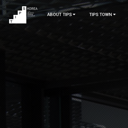
ABOUT TIPS
TIPS TOWN
TIPS