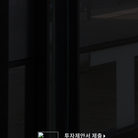
투자제안서 제출