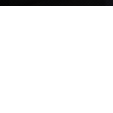
TIPS STORY
TIPS NEWS
[알림] 2026년 팁스(TIPS) 총괄 운영지침(2차 ...