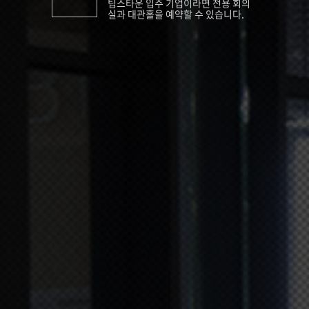
팁스타운 입주 기업이라면 전용 회의
실과 대관홀을 예약할 수 있습니다.