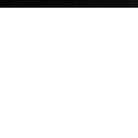
TIPS STORY
TIPS NEWS
[알림] 2026년 팁스(TIPS) 총괄 운영지침(2차 ...