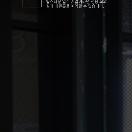
팁스타운 입주 기업이라면 전용 회의
실과 대관홀을 예약할 수 있습니다.