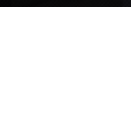
TIPS STORY
TIPS NEWS
[알림] 2026년 팁스(TIPS) 총괄 운영지침(2차 ...