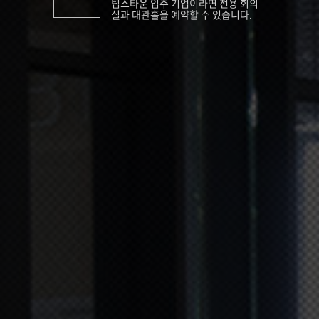
팁스타운 입주 기업이라면 전용 회의
실과 대관홀을 예약할 수 있습니다.