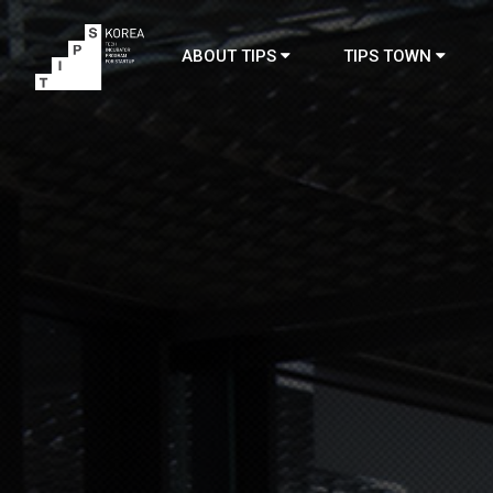
ABOUT TIPS
TIPS TOWN
TIPS