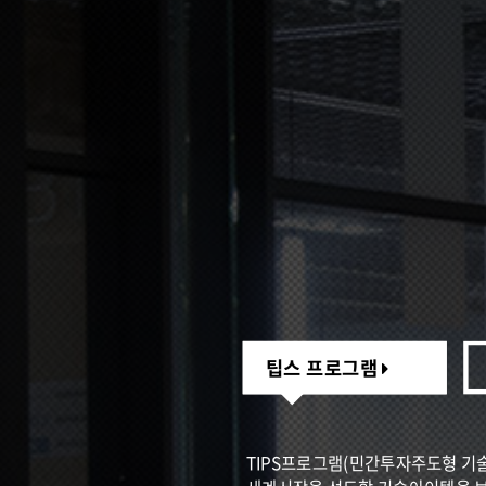
팁스 프로그램
팁스 프로그램
TIPS프로그램(민간투자주도형 기