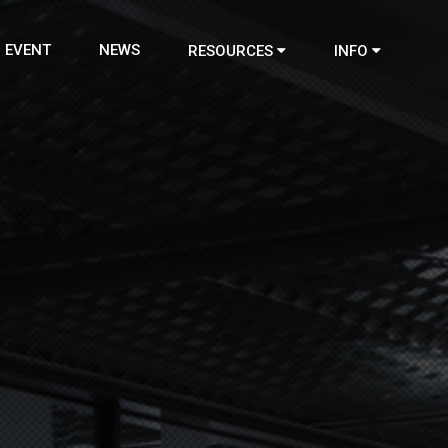
EVENT
NEWS
RESOURCES
INFO