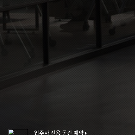
입주사 전용 공간 예약