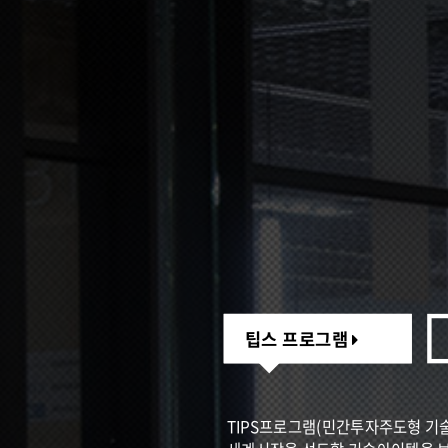
팁스 프로그램
팁스 프로그램
TIPS프로그램(민간투자주도형 기