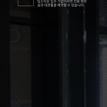
팁스타운 입주 기업이라면 전용 회의
실과 대관홀을 예약할 수 있습니다.