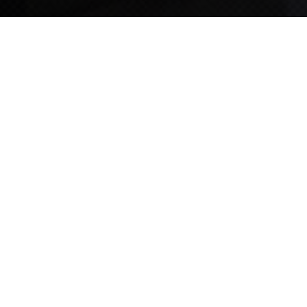
TIPS STORY
TIPS NEWS
[알림] 2026년 팁스(TIPS) 총괄 운영지침(2차 ...