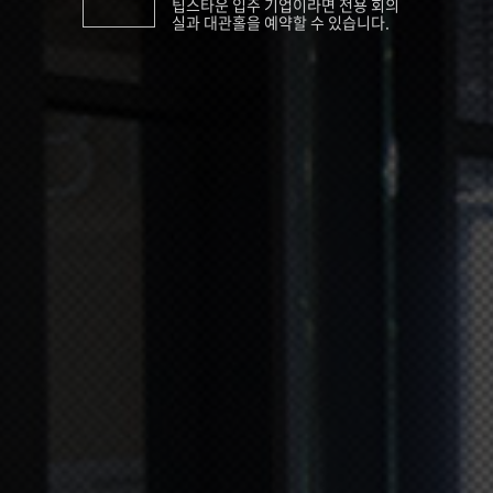
팁스타운 입주 기업이라면 전용 회의
실과 대관홀을 예약할 수 있습니다.