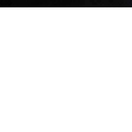
TIPS STORY
TIPS NEWS
[알림] 2026년 팁스(TIPS) 총괄 운영지침(2차 ...