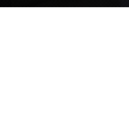
TIPS STORY
TIPS NEWS
[알림] 2026년 팁스(TIPS) 총괄 운영지침(2차 ...