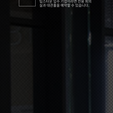
팁스타운 입주 기업이라면 전용 회의
실과 대관홀을 예약할 수 있습니다.