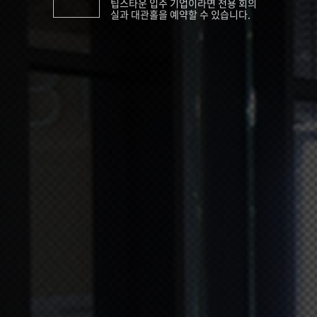
팁스타운 입주 기업이라면 전용 회의
실과 대관홀을 예약할 수 있습니다.