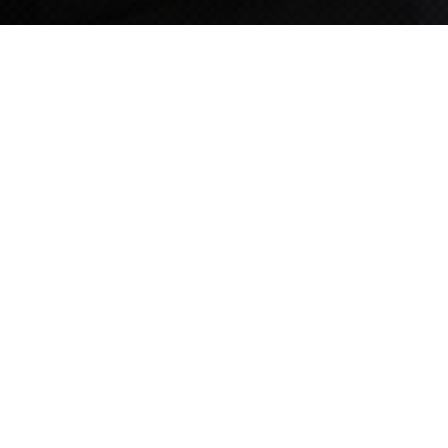
TIPS STORY
TIPS NEWS
[알림] 2026년 팁스(TIPS) 총괄 운영지침(2차 ...