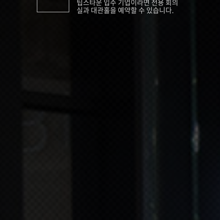
팁스타운 입주 기업이라면 전용 회의
실과 대관홀을 예약할 수 있습니다.