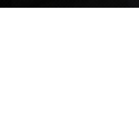
TIPS STORY
TIPS NEWS
[알림] 2026년 팁스(TIPS) 총괄 운영지침(2차 ...