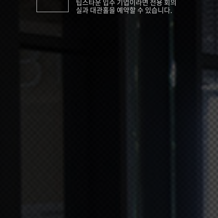
팁스타운 입주 기업이라면 전용 회의
실과 대관홀을 예약할 수 있습니다.