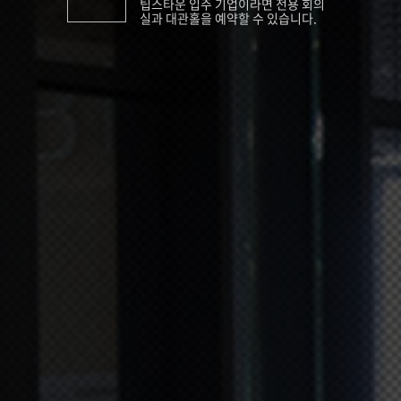
팁스타운 입주 기업이라면 전용 회의
실과 대관홀을 예약할 수 있습니다.