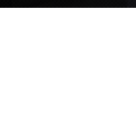
TIPS STORY
TIPS NEWS
[알림] 2026년 팁스(TIPS) 총괄 운영지침(2차 ...