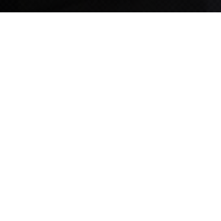
TIPS STORY
TIPS NEWS
[알림] 2026년 팁스(TIPS) 총괄 운영지침(2차 ...