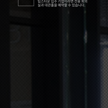
팁스타운 입주 기업이라면 전용 회의
실과 대관홀을 예약할 수 있습니다.