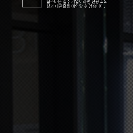
팁스타운 입주 기업이라면 전용 회의
실과 대관홀을 예약할 수 있습니다.