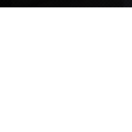
TIPS STORY
TIPS NEWS
[알림] 2026년 팁스(TIPS) 총괄 운영지침(2차 ...