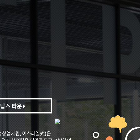
팁스 타운
팁스 타운
술창업지원, 이스라엘式)은