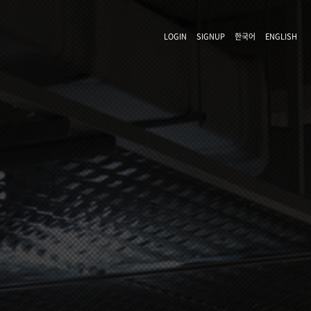
LOGIN
SIGNUP
한국어
ENGLISH