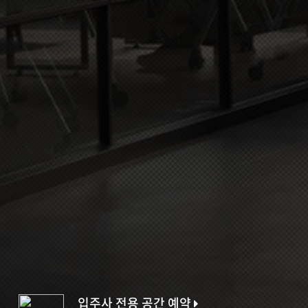
입주사 전용 공간 예약