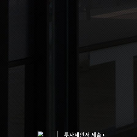
투자제안서 제출