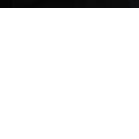
TIPS STORY
TIPS NEWS
[알림] 2026년 팁스(TIPS) 총괄 운영지침(2차 ...