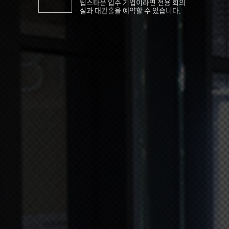
팁스타운 입주 기업이라면 전용 회의
실과 대관홀을 예약할 수 있습니다.