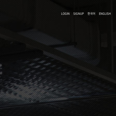
LOGIN
SIGNUP
한국어
ENGLISH