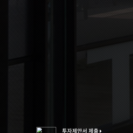
투자제안서 제출