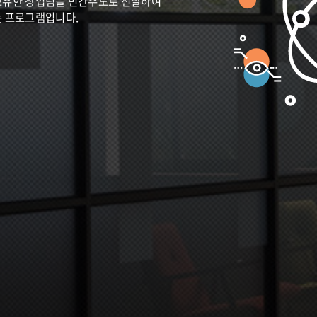
보유한 창업팀을 민간주도로 선발하여
는 프로그램입니다.