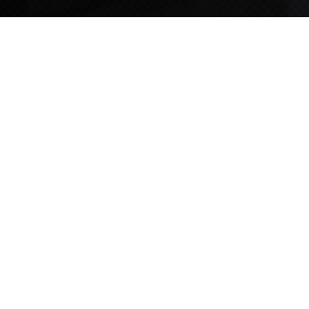
TIPS STORY
TIPS NEWS
[알림] 2026년 팁스(TIPS) 총괄 운영지침(2차 ...