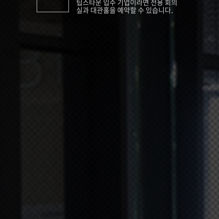
팁스타운 입주 기업이라면 전용 회의
실과 대관홀을 예약할 수 있습니다.