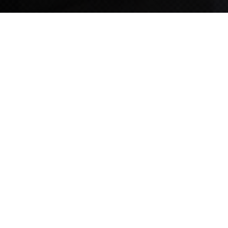
TIPS STORY
TIPS NEWS
[알림] 2026년 팁스(TIPS) 총괄 운영지침(2차 ...