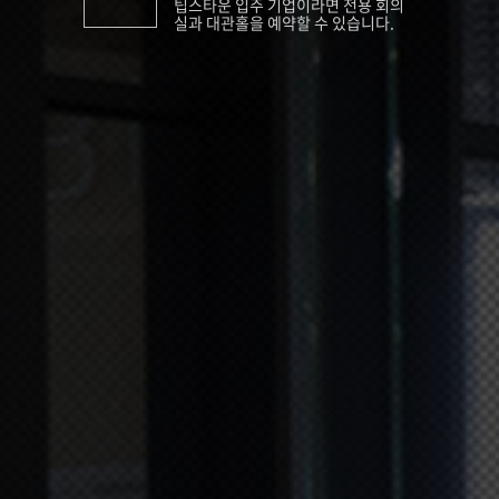
팁스타운 입주 기업이라면 전용 회의
실과 대관홀을 예약할 수 있습니다.