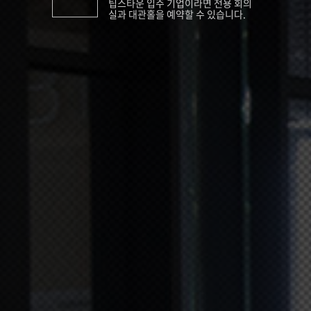
팁스타운 입주 기업이라면 전용 회의
실과 대관홀을 예약할 수 있습니다.