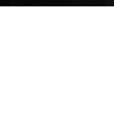
TIPS STORY
TIPS NEWS
[알림] 2026년 팁스(TIPS) 총괄 운영지침(2차 ...