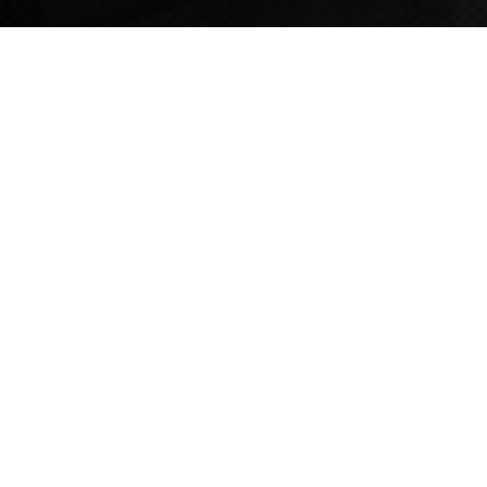
TIPS STORY
TIPS NEWS
[알림] 2026년 팁스(TIPS) 총괄 운영지침(2차 ...