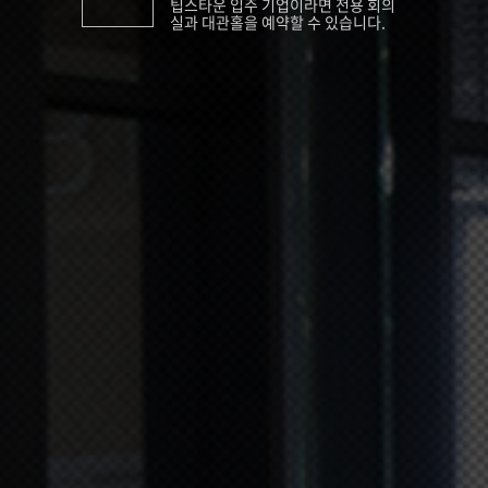
팁스타운 입주 기업이라면 전용 회의
실과 대관홀을 예약할 수 있습니다.