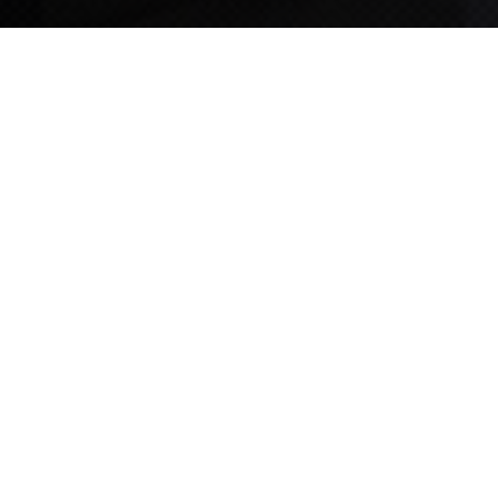
TIPS STORY
TIPS NEWS
[알림] 2026년 팁스(TIPS) 총괄 운영지침(2차 ...