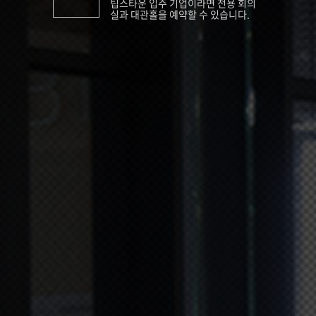
팁스타운 입주 기업이라면 전용 회의
실과 대관홀을 예약할 수 있습니다.