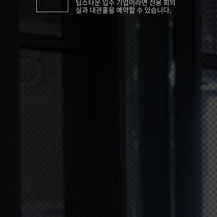
팁스타운 입주 기업이라면 전용 회의
실과 대관홀을 예약할 수 있습니다.