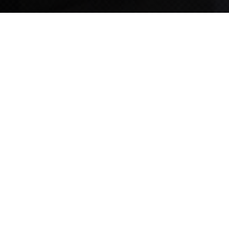
TIPS STORY
TIPS NEWS
[알림] 2026년 팁스(TIPS) 총괄 운영지침(2차 ...