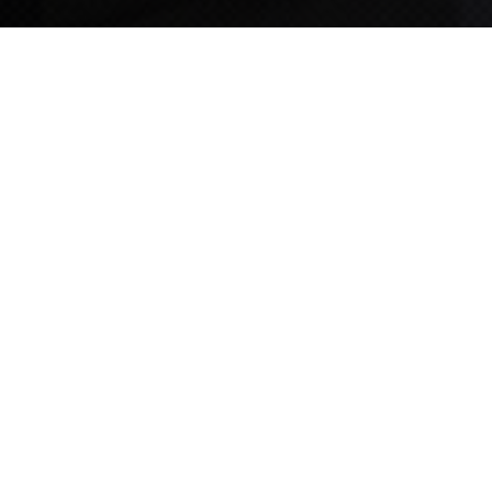
TIPS STORY
TIPS NEWS
[알림] 2026년 팁스(TIPS) 총괄 운영지침(2차 ...