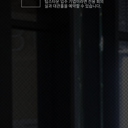
팁스타운 입주 기업이라면 전용 회의
실과 대관홀을 예약할 수 있습니다.